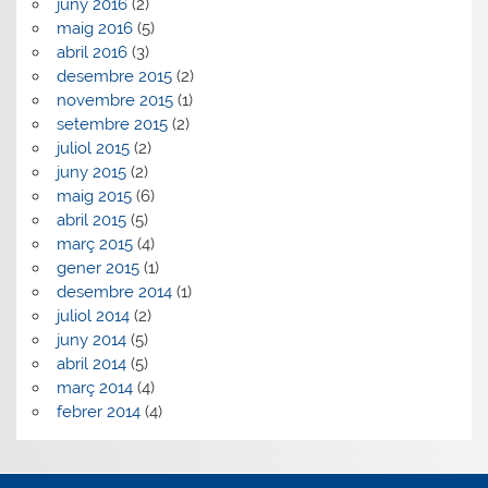
juny 2016
(2)
maig 2016
(5)
abril 2016
(3)
desembre 2015
(2)
novembre 2015
(1)
setembre 2015
(2)
juliol 2015
(2)
juny 2015
(2)
maig 2015
(6)
abril 2015
(5)
març 2015
(4)
gener 2015
(1)
desembre 2014
(1)
juliol 2014
(2)
juny 2014
(5)
abril 2014
(5)
març 2014
(4)
febrer 2014
(4)