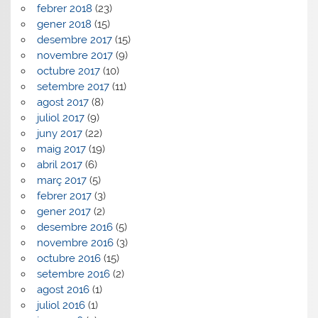
febrer 2018
(23)
gener 2018
(15)
desembre 2017
(15)
novembre 2017
(9)
octubre 2017
(10)
setembre 2017
(11)
agost 2017
(8)
juliol 2017
(9)
juny 2017
(22)
maig 2017
(19)
abril 2017
(6)
març 2017
(5)
febrer 2017
(3)
gener 2017
(2)
desembre 2016
(5)
novembre 2016
(3)
octubre 2016
(15)
setembre 2016
(2)
agost 2016
(1)
juliol 2016
(1)