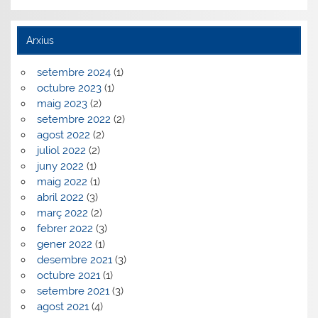
Arxius
setembre 2024
(1)
octubre 2023
(1)
maig 2023
(2)
setembre 2022
(2)
agost 2022
(2)
juliol 2022
(2)
juny 2022
(1)
maig 2022
(1)
abril 2022
(3)
març 2022
(2)
febrer 2022
(3)
gener 2022
(1)
desembre 2021
(3)
octubre 2021
(1)
setembre 2021
(3)
agost 2021
(4)