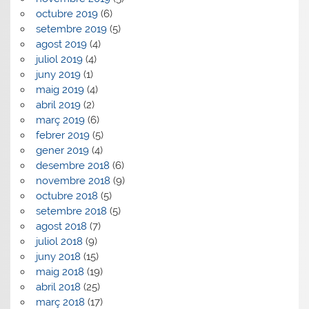
octubre 2019
(6)
setembre 2019
(5)
agost 2019
(4)
juliol 2019
(4)
juny 2019
(1)
maig 2019
(4)
abril 2019
(2)
març 2019
(6)
febrer 2019
(5)
gener 2019
(4)
desembre 2018
(6)
novembre 2018
(9)
octubre 2018
(5)
setembre 2018
(5)
agost 2018
(7)
juliol 2018
(9)
juny 2018
(15)
maig 2018
(19)
abril 2018
(25)
març 2018
(17)