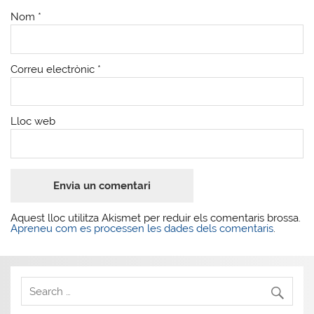
Nom
*
Correu electrònic
*
Lloc web
Aquest lloc utilitza Akismet per reduir els comentaris brossa.
Apreneu com es processen les dades dels comentaris
.