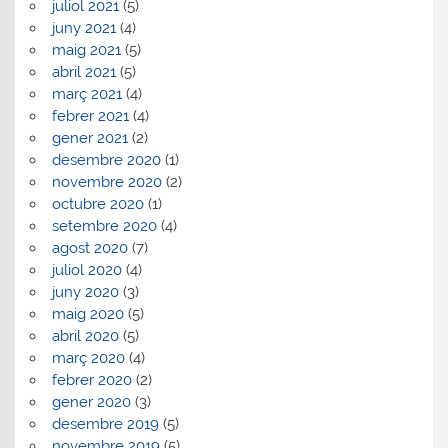
juliol 2021
(5)
juny 2021
(4)
maig 2021
(5)
abril 2021
(5)
març 2021
(4)
febrer 2021
(4)
gener 2021
(2)
desembre 2020
(1)
novembre 2020
(2)
octubre 2020
(1)
setembre 2020
(4)
agost 2020
(7)
juliol 2020
(4)
juny 2020
(3)
maig 2020
(5)
abril 2020
(5)
març 2020
(4)
febrer 2020
(2)
gener 2020
(3)
desembre 2019
(5)
novembre 2019
(5)