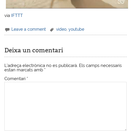
via
IFTTT
Leave a comment
video
,
youtube
Deixa un comentari
L'adreça electrònica no es publicarà.
Els camps necessaris
estan marcats amb
*
Comentari
*