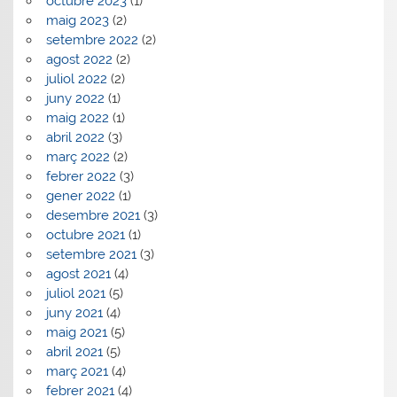
octubre 2023
(1)
maig 2023
(2)
setembre 2022
(2)
agost 2022
(2)
juliol 2022
(2)
juny 2022
(1)
maig 2022
(1)
abril 2022
(3)
març 2022
(2)
febrer 2022
(3)
gener 2022
(1)
desembre 2021
(3)
octubre 2021
(1)
setembre 2021
(3)
agost 2021
(4)
juliol 2021
(5)
juny 2021
(4)
maig 2021
(5)
abril 2021
(5)
març 2021
(4)
febrer 2021
(4)