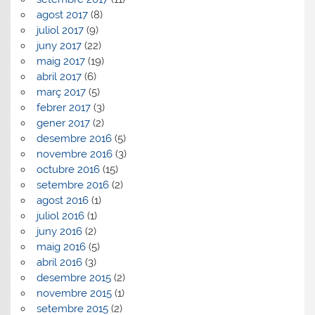
agost 2017
(8)
juliol 2017
(9)
juny 2017
(22)
maig 2017
(19)
abril 2017
(6)
març 2017
(5)
febrer 2017
(3)
gener 2017
(2)
desembre 2016
(5)
novembre 2016
(3)
octubre 2016
(15)
setembre 2016
(2)
agost 2016
(1)
juliol 2016
(1)
juny 2016
(2)
maig 2016
(5)
abril 2016
(3)
desembre 2015
(2)
novembre 2015
(1)
setembre 2015
(2)