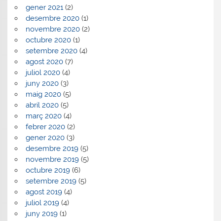
gener 2021
(2)
desembre 2020
(1)
novembre 2020
(2)
octubre 2020
(1)
setembre 2020
(4)
agost 2020
(7)
juliol 2020
(4)
juny 2020
(3)
maig 2020
(5)
abril 2020
(5)
març 2020
(4)
febrer 2020
(2)
gener 2020
(3)
desembre 2019
(5)
novembre 2019
(5)
octubre 2019
(6)
setembre 2019
(5)
agost 2019
(4)
juliol 2019
(4)
juny 2019
(1)