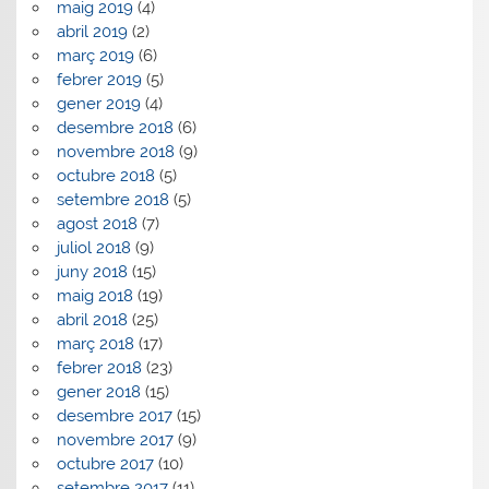
maig 2019
(4)
abril 2019
(2)
març 2019
(6)
febrer 2019
(5)
gener 2019
(4)
desembre 2018
(6)
novembre 2018
(9)
octubre 2018
(5)
setembre 2018
(5)
agost 2018
(7)
juliol 2018
(9)
juny 2018
(15)
maig 2018
(19)
abril 2018
(25)
març 2018
(17)
febrer 2018
(23)
gener 2018
(15)
desembre 2017
(15)
novembre 2017
(9)
octubre 2017
(10)
setembre 2017
(11)