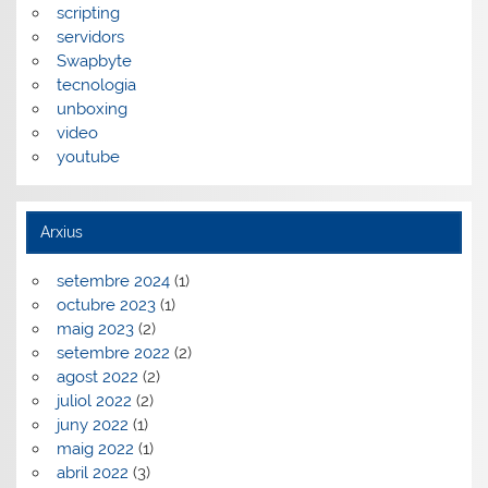
scripting
servidors
Swapbyte
tecnologia
unboxing
video
youtube
Arxius
setembre 2024
(1)
octubre 2023
(1)
maig 2023
(2)
setembre 2022
(2)
agost 2022
(2)
juliol 2022
(2)
juny 2022
(1)
maig 2022
(1)
abril 2022
(3)