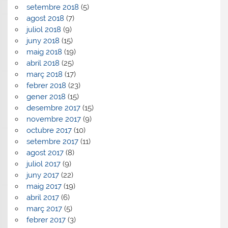
setembre 2018
(5)
agost 2018
(7)
juliol 2018
(9)
juny 2018
(15)
maig 2018
(19)
abril 2018
(25)
març 2018
(17)
febrer 2018
(23)
gener 2018
(15)
desembre 2017
(15)
novembre 2017
(9)
octubre 2017
(10)
setembre 2017
(11)
agost 2017
(8)
juliol 2017
(9)
juny 2017
(22)
maig 2017
(19)
abril 2017
(6)
març 2017
(5)
febrer 2017
(3)