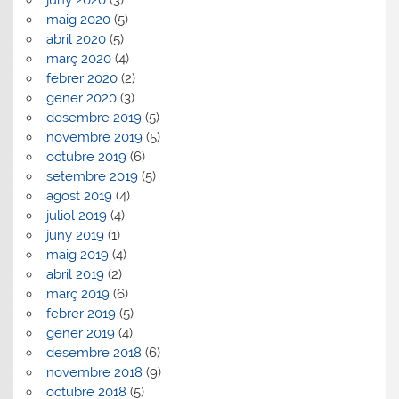
maig 2020
(5)
abril 2020
(5)
març 2020
(4)
febrer 2020
(2)
gener 2020
(3)
desembre 2019
(5)
novembre 2019
(5)
octubre 2019
(6)
setembre 2019
(5)
agost 2019
(4)
juliol 2019
(4)
juny 2019
(1)
maig 2019
(4)
abril 2019
(2)
març 2019
(6)
febrer 2019
(5)
gener 2019
(4)
desembre 2018
(6)
novembre 2018
(9)
octubre 2018
(5)