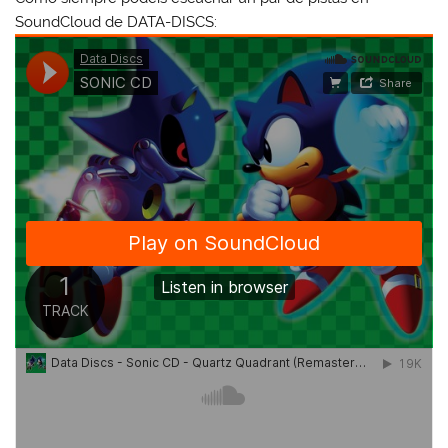
SoundCloud de DATA-DISCS: