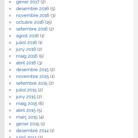
gener 2017
(2)
desembre 2016
(5)
novembre 2016
(3)
octubre 2016
(15)
setembre 2016
(2)
agost 2016
(1)
juliol 2016
(1)
juny 2016
(2)
maig 2016
(5)
abril 2016
(3)
desembre 2015
(2)
novembre 2015
(1)
setembre 2015
(2)
juliol 2015
(2)
juny 2015
(2)
maig 2015
(6)
abril 2015
(5)
març 2015
(4)
gener 2015
(1)
desembre 2014
(1)
juliol 2014
(2)