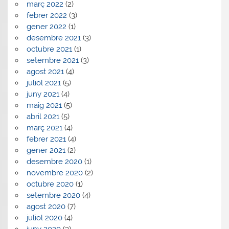
març 2022
(2)
febrer 2022
(3)
gener 2022
(1)
desembre 2021
(3)
octubre 2021
(1)
setembre 2021
(3)
agost 2021
(4)
juliol 2021
(5)
juny 2021
(4)
maig 2021
(5)
abril 2021
(5)
març 2021
(4)
febrer 2021
(4)
gener 2021
(2)
desembre 2020
(1)
novembre 2020
(2)
octubre 2020
(1)
setembre 2020
(4)
agost 2020
(7)
juliol 2020
(4)
juny 2020
(3)