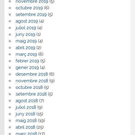
novembre 2019
(5)
octubre 2019
(6)
setembre 2019
(5)
agost 2019
(4)
juliol 2019
(4)
juny 2019
(1)
maig 2019
(4)
abril 2019
(2)
març 2019
(6)
febrer 2019
(5)
gener 2019
(4)
desembre 2018
(6)
novembre 2018
(9)
octubre 2018
(5)
setembre 2018
(5)
agost 2018
(7)
juliol 2018
(9)
juny 2018
(15)
maig 2018
(19)
abril 2018
(25)
març 2018
(17)