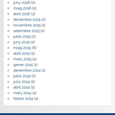
juny 2016
(2)
maig 2016
(5)
abril 2016
(3)
desembre 2015
(2)
novembre 2015
(1)
setembre 2015
(2)
juliol 2015
(2)
juny 2015
(2)
maig 2015
(6)
abril 2015
(5)
març 2015
(4)
gener 2015
(1)
desembre 2014
(1)
juliol 2014
(2)
juny 2014
(5)
abril 2014
(5)
març 2014
(4)
febrer 2014
(4)