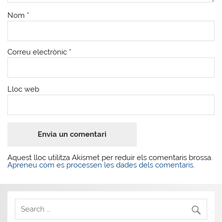
Nom
*
Correu electrònic
*
Lloc web
Aquest lloc utilitza Akismet per reduir els comentaris brossa.
Apreneu com es processen les dades dels comentaris
.