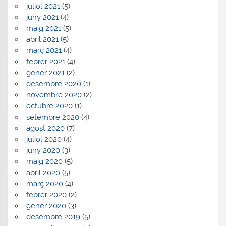
juliol 2021
(5)
juny 2021
(4)
maig 2021
(5)
abril 2021
(5)
març 2021
(4)
febrer 2021
(4)
gener 2021
(2)
desembre 2020
(1)
novembre 2020
(2)
octubre 2020
(1)
setembre 2020
(4)
agost 2020
(7)
juliol 2020
(4)
juny 2020
(3)
maig 2020
(5)
abril 2020
(5)
març 2020
(4)
febrer 2020
(2)
gener 2020
(3)
desembre 2019
(5)