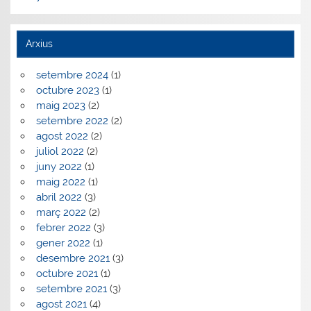
Arxius
setembre 2024
(1)
octubre 2023
(1)
maig 2023
(2)
setembre 2022
(2)
agost 2022
(2)
juliol 2022
(2)
juny 2022
(1)
maig 2022
(1)
abril 2022
(3)
març 2022
(2)
febrer 2022
(3)
gener 2022
(1)
desembre 2021
(3)
octubre 2021
(1)
setembre 2021
(3)
agost 2021
(4)