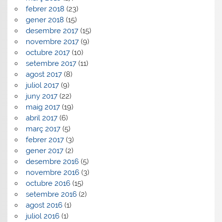
febrer 2018
(23)
gener 2018
(15)
desembre 2017
(15)
novembre 2017
(9)
octubre 2017
(10)
setembre 2017
(11)
agost 2017
(8)
juliol 2017
(9)
juny 2017
(22)
maig 2017
(19)
abril 2017
(6)
març 2017
(5)
febrer 2017
(3)
gener 2017
(2)
desembre 2016
(5)
novembre 2016
(3)
octubre 2016
(15)
setembre 2016
(2)
agost 2016
(1)
juliol 2016
(1)