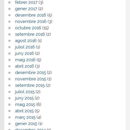
febrer 2017
(3)
gener 2017
(2)
desembre 2016
(5)
novembre 2016
(3)
octubre 2016
(15)
setembre 2016
(2)
agost 2016
(1)
juliol 2016
(1)
juny 2016
(2)
maig 2016
(5)
abril 2016
(3)
desembre 2015
(2)
novembre 2015
(1)
setembre 2015
(2)
juliol 2015
(2)
juny 2015
(2)
maig 2015
(6)
abril 2015
(5)
març 2015
(4)
gener 2015
(1)
desembre 2014
(1)