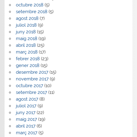
octubre 2018
(5)
setembre 2018
(5)
agost 2018
(7)
juliol 2018
(9)
juny 2018
(15)
maig 2018
(19)
abril 2018
(25)
març 2018
(17)
febrer 2018
(23)
gener 2018
(15)
desembre 2017
(15)
novembre 2017
(9)
octubre 2017
(10)
setembre 2017
(11)
agost 2017
(8)
juliol 2017
(9)
juny 2017
(22)
maig 2017
(19)
abril 2017
(6)
març 2017
(5)