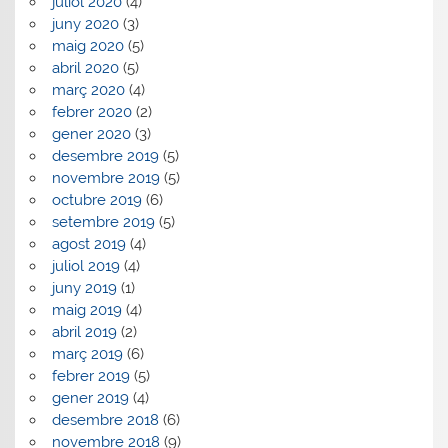
juliol 2020
(4)
juny 2020
(3)
maig 2020
(5)
abril 2020
(5)
març 2020
(4)
febrer 2020
(2)
gener 2020
(3)
desembre 2019
(5)
novembre 2019
(5)
octubre 2019
(6)
setembre 2019
(5)
agost 2019
(4)
juliol 2019
(4)
juny 2019
(1)
maig 2019
(4)
abril 2019
(2)
març 2019
(6)
febrer 2019
(5)
gener 2019
(4)
desembre 2018
(6)
novembre 2018
(9)