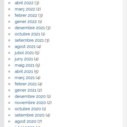
abril 2022
(3)
març 2022
(2)
febrer 2022
(3)
gener 2022
(1)
desembre 2021
(3)
octubre 2021
(1)
setembre 2021
(3)
agost 2021
(4)
juliol 2021
(5)
juny 2021
(4)
maig 2021
(5)
abril 2021
(5)
març 2021
(4)
febrer 2021
(4)
gener 2021
(2)
desembre 2020
(1)
novembre 2020
(2)
octubre 2020
(1)
setembre 2020
(4)
agost 2020
(7)