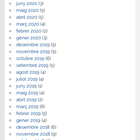
juny 2020
(3)
maig 2020
(5)
abril 2020
(5)
març 2020
(4)
febrer 2020
(2)
gener 2020
(3)
desembre 2019
(5)
novembre 2019
(5)
octubre 2019
(6)
setembre 2019
(5)
agost 2019
(4)
juliol 2019
(4)
juny 2019
(1)
maig 2019
(4)
abril 2019
(2)
març 2019
(6)
febrer 2019
(5)
gener 2019
(4)
desembre 2018
(6)
novembre 2018
(9)