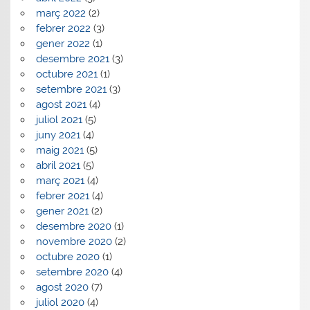
març 2022
(2)
febrer 2022
(3)
gener 2022
(1)
desembre 2021
(3)
octubre 2021
(1)
setembre 2021
(3)
agost 2021
(4)
juliol 2021
(5)
juny 2021
(4)
maig 2021
(5)
abril 2021
(5)
març 2021
(4)
febrer 2021
(4)
gener 2021
(2)
desembre 2020
(1)
novembre 2020
(2)
octubre 2020
(1)
setembre 2020
(4)
agost 2020
(7)
juliol 2020
(4)