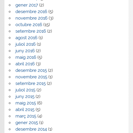
gener 2017
(2)
desembre 2016
(5)
novembre 2016
(3)
octubre 2016
(15)
setembre 2016
(2)
agost 2016
(1)
juliol 2016
(1)
juny 2016
(2)
maig 2016
(5)
abril 2016
(3)
desembre 2015
(2)
novembre 2015
(1)
setembre 2015
(2)
juliol 2015
(2)
juny 2015
(2)
maig 2015
(6)
abril 2015
(5)
març 2015
(4)
gener 2015
(1)
desembre 2014
(1)