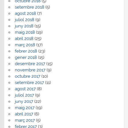
octubre 2018
(5)
setembre 2018
(5)
agost 2018
(7)
juliol 2018
(9)
juny 2018
(15)
maig 2018
(19)
abril 2018
(25)
març 2018
(17)
febrer 2018
(23)
gener 2018
(15)
desembre 2017
(15)
novembre 2017
(9)
octubre 2017
(10)
setembre 2017
(11)
agost 2017
(8)
juliol 2017
(9)
juny 2017
(22)
maig 2017
(19)
abril 2017
(6)
març 2017
(5)
febrer 2017
(3)