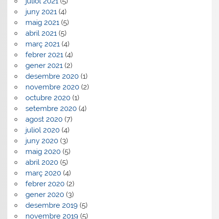
juliol 2021
(5)
juny 2021
(4)
maig 2021
(5)
abril 2021
(5)
març 2021
(4)
febrer 2021
(4)
gener 2021
(2)
desembre 2020
(1)
novembre 2020
(2)
octubre 2020
(1)
setembre 2020
(4)
agost 2020
(7)
juliol 2020
(4)
juny 2020
(3)
maig 2020
(5)
abril 2020
(5)
març 2020
(4)
febrer 2020
(2)
gener 2020
(3)
desembre 2019
(5)
novembre 2019
(5)