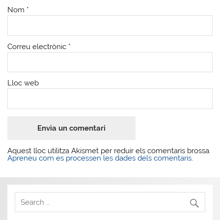
Nom
*
Correu electrònic
*
Lloc web
Aquest lloc utilitza Akismet per reduir els comentaris brossa.
Apreneu com es processen les dades dels comentaris
.