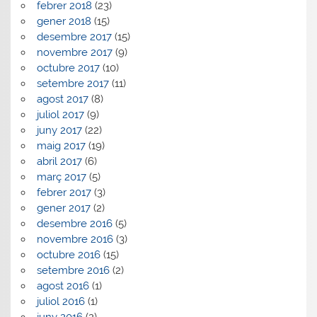
febrer 2018
(23)
gener 2018
(15)
desembre 2017
(15)
novembre 2017
(9)
octubre 2017
(10)
setembre 2017
(11)
agost 2017
(8)
juliol 2017
(9)
juny 2017
(22)
maig 2017
(19)
abril 2017
(6)
març 2017
(5)
febrer 2017
(3)
gener 2017
(2)
desembre 2016
(5)
novembre 2016
(3)
octubre 2016
(15)
setembre 2016
(2)
agost 2016
(1)
juliol 2016
(1)
juny 2016
(2)