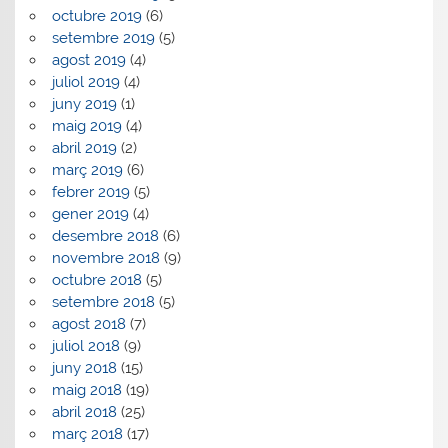
octubre 2019
(6)
setembre 2019
(5)
agost 2019
(4)
juliol 2019
(4)
juny 2019
(1)
maig 2019
(4)
abril 2019
(2)
març 2019
(6)
febrer 2019
(5)
gener 2019
(4)
desembre 2018
(6)
novembre 2018
(9)
octubre 2018
(5)
setembre 2018
(5)
agost 2018
(7)
juliol 2018
(9)
juny 2018
(15)
maig 2018
(19)
abril 2018
(25)
març 2018
(17)