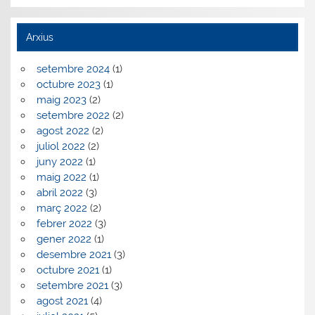
Arxius
setembre 2024
(1)
octubre 2023
(1)
maig 2023
(2)
setembre 2022
(2)
agost 2022
(2)
juliol 2022
(2)
juny 2022
(1)
maig 2022
(1)
abril 2022
(3)
març 2022
(2)
febrer 2022
(3)
gener 2022
(1)
desembre 2021
(3)
octubre 2021
(1)
setembre 2021
(3)
agost 2021
(4)