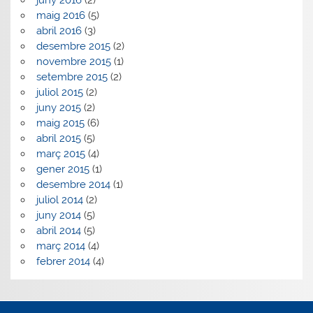
maig 2016
(5)
abril 2016
(3)
desembre 2015
(2)
novembre 2015
(1)
setembre 2015
(2)
juliol 2015
(2)
juny 2015
(2)
maig 2015
(6)
abril 2015
(5)
març 2015
(4)
gener 2015
(1)
desembre 2014
(1)
juliol 2014
(2)
juny 2014
(5)
abril 2014
(5)
març 2014
(4)
febrer 2014
(4)