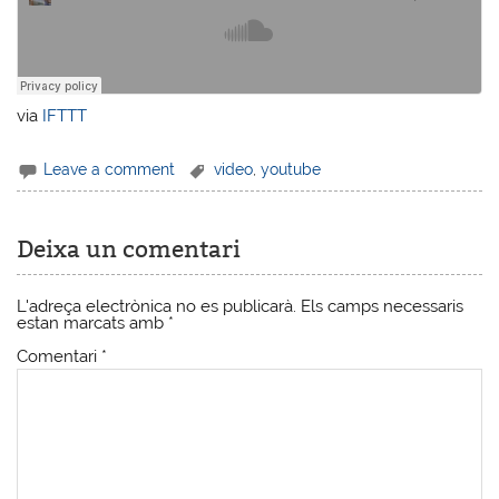
via
IFTTT
Leave a comment
video
,
youtube
Deixa un comentari
L'adreça electrònica no es publicarà.
Els camps necessaris
estan marcats amb
*
Comentari
*