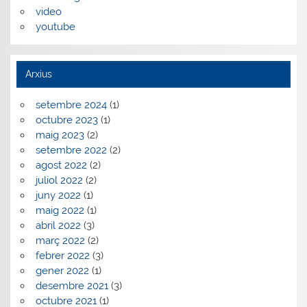
video
youtube
Arxius
setembre 2024
(1)
octubre 2023
(1)
maig 2023
(2)
setembre 2022
(2)
agost 2022
(2)
juliol 2022
(2)
juny 2022
(1)
maig 2022
(1)
abril 2022
(3)
març 2022
(2)
febrer 2022
(3)
gener 2022
(1)
desembre 2021
(3)
octubre 2021
(1)