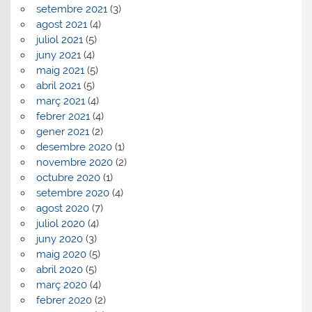
setembre 2021
(3)
agost 2021
(4)
juliol 2021
(5)
juny 2021
(4)
maig 2021
(5)
abril 2021
(5)
març 2021
(4)
febrer 2021
(4)
gener 2021
(2)
desembre 2020
(1)
novembre 2020
(2)
octubre 2020
(1)
setembre 2020
(4)
agost 2020
(7)
juliol 2020
(4)
juny 2020
(3)
maig 2020
(5)
abril 2020
(5)
març 2020
(4)
febrer 2020
(2)