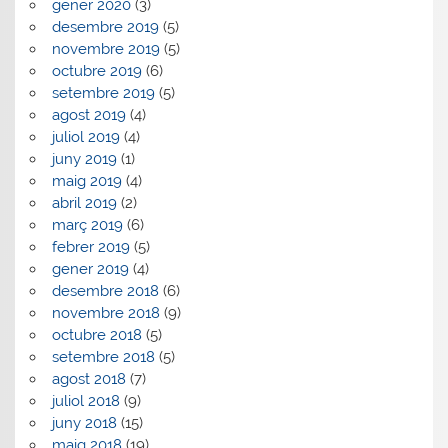
gener 2020
(3)
desembre 2019
(5)
novembre 2019
(5)
octubre 2019
(6)
setembre 2019
(5)
agost 2019
(4)
juliol 2019
(4)
juny 2019
(1)
maig 2019
(4)
abril 2019
(2)
març 2019
(6)
febrer 2019
(5)
gener 2019
(4)
desembre 2018
(6)
novembre 2018
(9)
octubre 2018
(5)
setembre 2018
(5)
agost 2018
(7)
juliol 2018
(9)
juny 2018
(15)
maig 2018
(19)