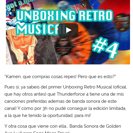
“Kamen, que compras cosas repes! Pero que es esto?”
Pues sí, ya sabeis del primer Unboxing Retro Musical (oficial,
que hay otros antes) que Thunderforce 4 tiene una de mis
canciones preferidas ademas de banda sonora de este
canal! Y cómo por 3h no pudé conseguir la edición limitada,
a la que he tenido la oportunidad, para mí!
Y otra cosa que viene con ella… Banda Sonora de Golden