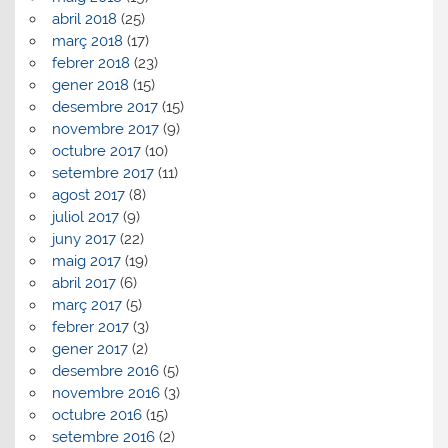
abril 2018
(25)
març 2018
(17)
febrer 2018
(23)
gener 2018
(15)
desembre 2017
(15)
novembre 2017
(9)
octubre 2017
(10)
setembre 2017
(11)
agost 2017
(8)
juliol 2017
(9)
juny 2017
(22)
maig 2017
(19)
abril 2017
(6)
març 2017
(5)
febrer 2017
(3)
gener 2017
(2)
desembre 2016
(5)
novembre 2016
(3)
octubre 2016
(15)
setembre 2016
(2)