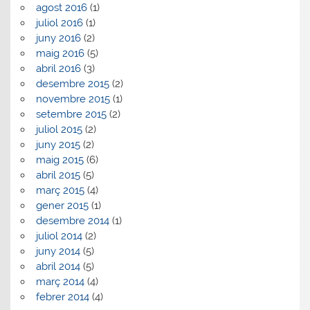
agost 2016
(1)
juliol 2016
(1)
juny 2016
(2)
maig 2016
(5)
abril 2016
(3)
desembre 2015
(2)
novembre 2015
(1)
setembre 2015
(2)
juliol 2015
(2)
juny 2015
(2)
maig 2015
(6)
abril 2015
(5)
març 2015
(4)
gener 2015
(1)
desembre 2014
(1)
juliol 2014
(2)
juny 2014
(5)
abril 2014
(5)
març 2014
(4)
febrer 2014
(4)