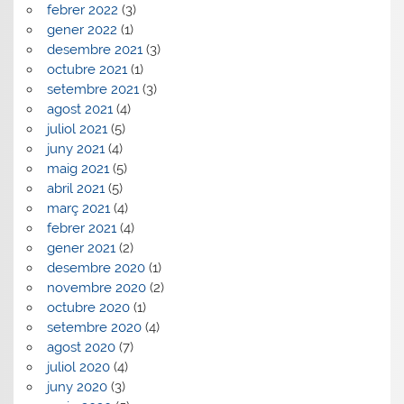
febrer 2022
(3)
gener 2022
(1)
desembre 2021
(3)
octubre 2021
(1)
setembre 2021
(3)
agost 2021
(4)
juliol 2021
(5)
juny 2021
(4)
maig 2021
(5)
abril 2021
(5)
març 2021
(4)
febrer 2021
(4)
gener 2021
(2)
desembre 2020
(1)
novembre 2020
(2)
octubre 2020
(1)
setembre 2020
(4)
agost 2020
(7)
juliol 2020
(4)
juny 2020
(3)