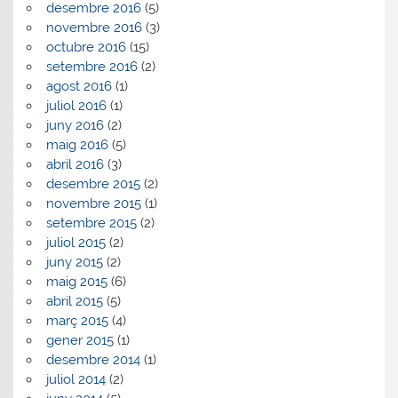
desembre 2016
(5)
novembre 2016
(3)
octubre 2016
(15)
setembre 2016
(2)
agost 2016
(1)
juliol 2016
(1)
juny 2016
(2)
maig 2016
(5)
abril 2016
(3)
desembre 2015
(2)
novembre 2015
(1)
setembre 2015
(2)
juliol 2015
(2)
juny 2015
(2)
maig 2015
(6)
abril 2015
(5)
març 2015
(4)
gener 2015
(1)
desembre 2014
(1)
juliol 2014
(2)