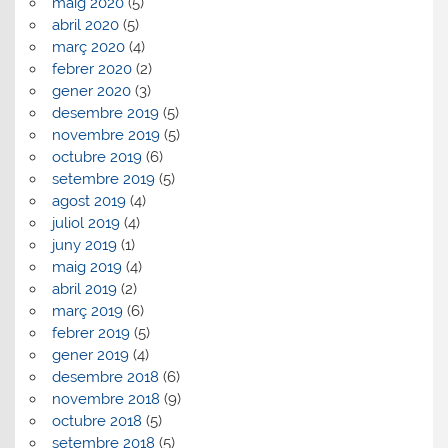
maig 2020
(5)
abril 2020
(5)
març 2020
(4)
febrer 2020
(2)
gener 2020
(3)
desembre 2019
(5)
novembre 2019
(5)
octubre 2019
(6)
setembre 2019
(5)
agost 2019
(4)
juliol 2019
(4)
juny 2019
(1)
maig 2019
(4)
abril 2019
(2)
març 2019
(6)
febrer 2019
(5)
gener 2019
(4)
desembre 2018
(6)
novembre 2018
(9)
octubre 2018
(5)
setembre 2018
(5)