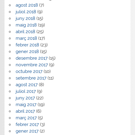
agost 2018
(7)
juliol 2018
(9)
juny 2018
(15)
maig 2018
(19)
abril 2018
(25)
març 2018
(17)
febrer 2018
(23)
gener 2018
(15)
desembre 2017
(15)
novembre 2017
(9)
octubre 2017
(10)
setembre 2017
(11)
agost 2017
(8)
juliol 2017
(9)
juny 2017
(22)
maig 2017
(19)
abril 2017
(6)
març 2017
(5)
febrer 2017
(3)
gener 2017
(2)