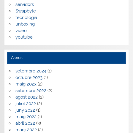
servidors
Swapbyte
tecnologia
unboxing
video
youtube
Arxius
setembre 2024
(1)
octubre 2023
(1)
maig 2023
(2)
setembre 2022
(2)
agost 2022
(2)
juliol 2022
(2)
juny 2022
(1)
maig 2022
(1)
abril 2022
(3)
març 2022
(2)