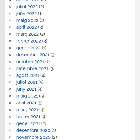
juliol 2022
(2)
juny 2022
(1)
maig 2022
(1)
abril 2022
(3)
març 2022
(2)
febrer 2022
(3)
gener 2022
(1)
desembre 2021
(3)
octubre 2021
(1)
setembre 2021
(3)
agost 2021
(4)
juliol 2021
(5)
juny 2021
(4)
maig 2021
(5)
abril 2021
(5)
març 2021
(4)
febrer 2021
(4)
gener 2021
(2)
desembre 2020
(1)
novembre 2020
(2)