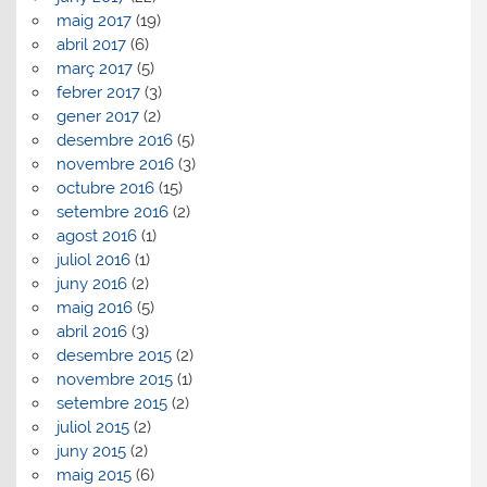
maig 2017
(19)
abril 2017
(6)
març 2017
(5)
febrer 2017
(3)
gener 2017
(2)
desembre 2016
(5)
novembre 2016
(3)
octubre 2016
(15)
setembre 2016
(2)
agost 2016
(1)
juliol 2016
(1)
juny 2016
(2)
maig 2016
(5)
abril 2016
(3)
desembre 2015
(2)
novembre 2015
(1)
setembre 2015
(2)
juliol 2015
(2)
juny 2015
(2)
maig 2015
(6)