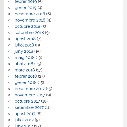
febrer 2019
(5)
gener 2019
(4)
desembre 2018
(6)
novembre 2018
(9)
octubre 2018
(5)
setembre 2018
(5)
agost 2018
(7)
juliol 2018
(9)
juny 2018
(15)
maig 2018
(19)
abril 2018
(25)
març 2018
(17)
febrer 2018
(23)
gener 2018
(15)
desembre 2017
(15)
novembre 2017
(9)
octubre 2017
(10)
setembre 2017
(11)
agost 2017
(8)
juliol 2017
(9)
juny 2017
(22)