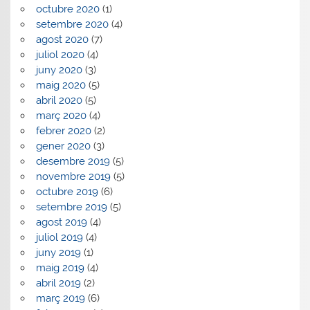
octubre 2020
(1)
setembre 2020
(4)
agost 2020
(7)
juliol 2020
(4)
juny 2020
(3)
maig 2020
(5)
abril 2020
(5)
març 2020
(4)
febrer 2020
(2)
gener 2020
(3)
desembre 2019
(5)
novembre 2019
(5)
octubre 2019
(6)
setembre 2019
(5)
agost 2019
(4)
juliol 2019
(4)
juny 2019
(1)
maig 2019
(4)
abril 2019
(2)
març 2019
(6)