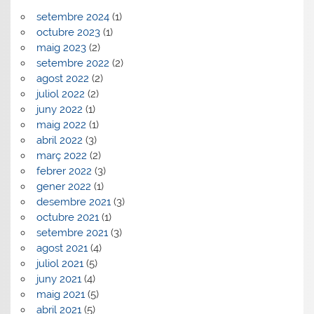
setembre 2024
(1)
octubre 2023
(1)
maig 2023
(2)
setembre 2022
(2)
agost 2022
(2)
juliol 2022
(2)
juny 2022
(1)
maig 2022
(1)
abril 2022
(3)
març 2022
(2)
febrer 2022
(3)
gener 2022
(1)
desembre 2021
(3)
octubre 2021
(1)
setembre 2021
(3)
agost 2021
(4)
juliol 2021
(5)
juny 2021
(4)
maig 2021
(5)
abril 2021
(5)