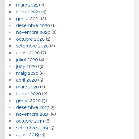
març 2021
(4)
febrer 2021
(4)
gener 2021
(2)
desembre 2020
(1)
novembre 2020
(2)
octubre 2020
(1)
setembre 2020
(4)
agost 2020
(7)
juliol 2020
(4)
juny 2020
(3)
maig 2020
(5)
abril 2020
(5)
març 2020
(4)
febrer 2020
(2)
gener 2020
(3)
desembre 2019
(5)
novembre 2019
(5)
octubre 2019
(6)
setembre 2019
(5)
agost 2019
(4)