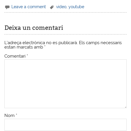
Leave a comment
video
,
youtube
Deixa un comentari
L'adreça electrònica no es publicarà.
Els camps necessaris
estan marcats amb
*
Comentari
*
Nom
*