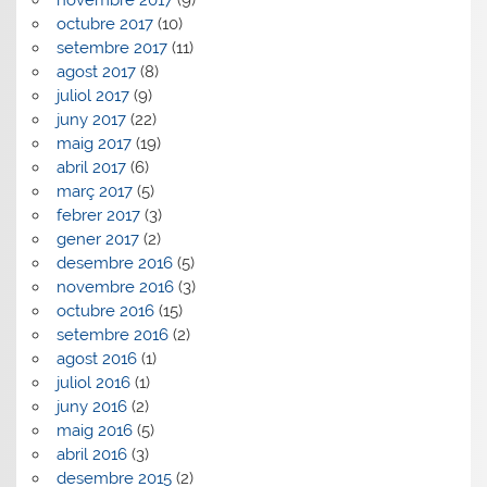
novembre 2017
(9)
octubre 2017
(10)
setembre 2017
(11)
agost 2017
(8)
juliol 2017
(9)
juny 2017
(22)
maig 2017
(19)
abril 2017
(6)
març 2017
(5)
febrer 2017
(3)
gener 2017
(2)
desembre 2016
(5)
novembre 2016
(3)
octubre 2016
(15)
setembre 2016
(2)
agost 2016
(1)
juliol 2016
(1)
juny 2016
(2)
maig 2016
(5)
abril 2016
(3)
desembre 2015
(2)