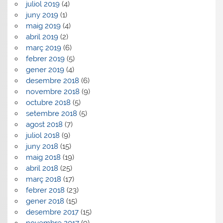
juliol 2019
(4)
juny 2019
(1)
maig 2019
(4)
abril 2019
(2)
març 2019
(6)
febrer 2019
(5)
gener 2019
(4)
desembre 2018
(6)
novembre 2018
(9)
octubre 2018
(5)
setembre 2018
(5)
agost 2018
(7)
juliol 2018
(9)
juny 2018
(15)
maig 2018
(19)
abril 2018
(25)
març 2018
(17)
febrer 2018
(23)
gener 2018
(15)
desembre 2017
(15)