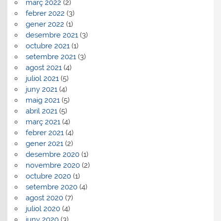
març 2022
(2)
febrer 2022
(3)
gener 2022
(1)
desembre 2021
(3)
octubre 2021
(1)
setembre 2021
(3)
agost 2021
(4)
juliol 2021
(5)
juny 2021
(4)
maig 2021
(5)
abril 2021
(5)
març 2021
(4)
febrer 2021
(4)
gener 2021
(2)
desembre 2020
(1)
novembre 2020
(2)
octubre 2020
(1)
setembre 2020
(4)
agost 2020
(7)
juliol 2020
(4)
juny 2020
(3)