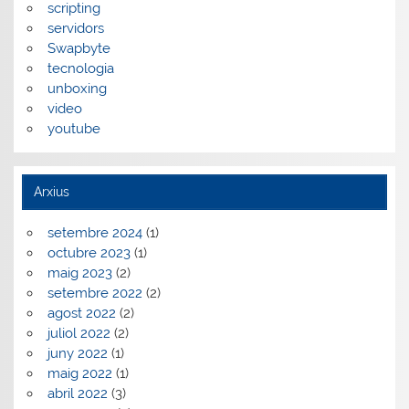
scripting
servidors
Swapbyte
tecnologia
unboxing
video
youtube
Arxius
setembre 2024
(1)
octubre 2023
(1)
maig 2023
(2)
setembre 2022
(2)
agost 2022
(2)
juliol 2022
(2)
juny 2022
(1)
maig 2022
(1)
abril 2022
(3)