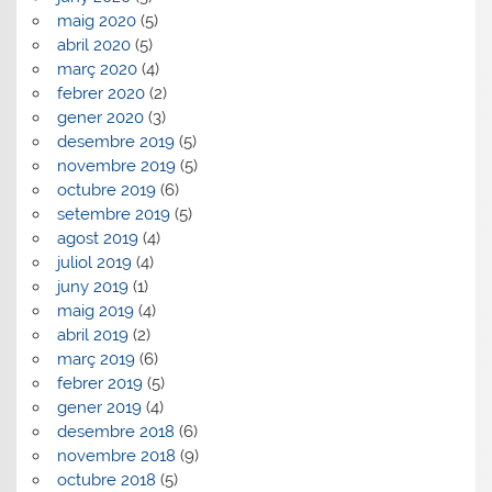
maig 2020
(5)
abril 2020
(5)
març 2020
(4)
febrer 2020
(2)
gener 2020
(3)
desembre 2019
(5)
novembre 2019
(5)
octubre 2019
(6)
setembre 2019
(5)
agost 2019
(4)
juliol 2019
(4)
juny 2019
(1)
maig 2019
(4)
abril 2019
(2)
març 2019
(6)
febrer 2019
(5)
gener 2019
(4)
desembre 2018
(6)
novembre 2018
(9)
octubre 2018
(5)