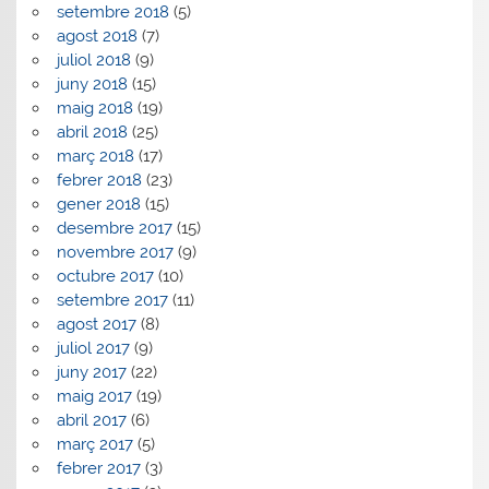
setembre 2018
(5)
agost 2018
(7)
juliol 2018
(9)
juny 2018
(15)
maig 2018
(19)
abril 2018
(25)
març 2018
(17)
febrer 2018
(23)
gener 2018
(15)
desembre 2017
(15)
novembre 2017
(9)
octubre 2017
(10)
setembre 2017
(11)
agost 2017
(8)
juliol 2017
(9)
juny 2017
(22)
maig 2017
(19)
abril 2017
(6)
març 2017
(5)
febrer 2017
(3)