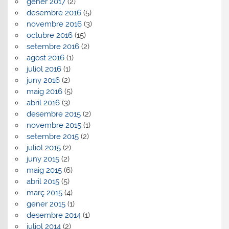
gener 2017
(2)
desembre 2016
(5)
novembre 2016
(3)
octubre 2016
(15)
setembre 2016
(2)
agost 2016
(1)
juliol 2016
(1)
juny 2016
(2)
maig 2016
(5)
abril 2016
(3)
desembre 2015
(2)
novembre 2015
(1)
setembre 2015
(2)
juliol 2015
(2)
juny 2015
(2)
maig 2015
(6)
abril 2015
(5)
març 2015
(4)
gener 2015
(1)
desembre 2014
(1)
juliol 2014
(2)