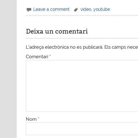
Leave a comment
video
,
youtube
Deixa un comentari
L'adreça electrònica no es publicarà.
Els camps nece
Comentari
*
Nom
*