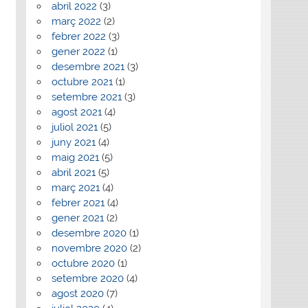
abril 2022
(3)
març 2022
(2)
febrer 2022
(3)
gener 2022
(1)
desembre 2021
(3)
octubre 2021
(1)
setembre 2021
(3)
agost 2021
(4)
juliol 2021
(5)
juny 2021
(4)
maig 2021
(5)
abril 2021
(5)
març 2021
(4)
febrer 2021
(4)
gener 2021
(2)
desembre 2020
(1)
novembre 2020
(2)
octubre 2020
(1)
setembre 2020
(4)
agost 2020
(7)