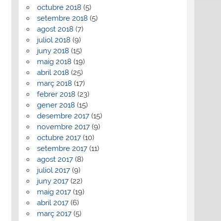
octubre 2018
(5)
setembre 2018
(5)
agost 2018
(7)
juliol 2018
(9)
juny 2018
(15)
maig 2018
(19)
abril 2018
(25)
març 2018
(17)
febrer 2018
(23)
gener 2018
(15)
desembre 2017
(15)
novembre 2017
(9)
octubre 2017
(10)
setembre 2017
(11)
agost 2017
(8)
juliol 2017
(9)
juny 2017
(22)
maig 2017
(19)
abril 2017
(6)
març 2017
(5)