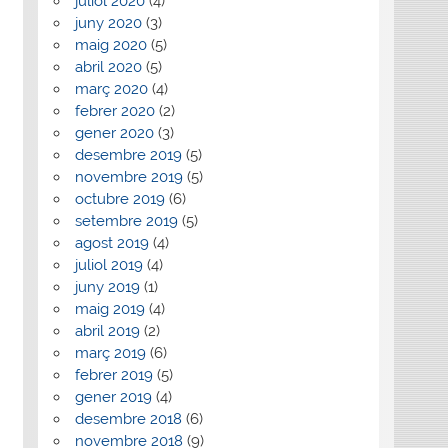
juliol 2020
(4)
juny 2020
(3)
maig 2020
(5)
abril 2020
(5)
març 2020
(4)
febrer 2020
(2)
gener 2020
(3)
desembre 2019
(5)
novembre 2019
(5)
octubre 2019
(6)
setembre 2019
(5)
agost 2019
(4)
juliol 2019
(4)
juny 2019
(1)
maig 2019
(4)
abril 2019
(2)
març 2019
(6)
febrer 2019
(5)
gener 2019
(4)
desembre 2018
(6)
novembre 2018
(9)