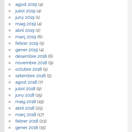
agost 2019
(4)
juliol 2019
(4)
juny 2019
(1)
maig 2019
(4)
abril 2019
(2)
març 2019
(6)
febrer 2019
(5)
gener 2019
(4)
desembre 2018
(6)
novembre 2018
(9)
octubre 2018
(5)
setembre 2018
(5)
agost 2018
(7)
juliol 2018
(9)
juny 2018
(15)
maig 2018
(19)
abril 2018
(25)
març 2018
(17)
febrer 2018
(23)
gener 2018
(15)