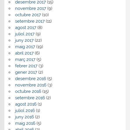
desembre 2017
(15)
novembre 2017
(9)
octubre 2017
(10)
setembre 2017
(11)
agost 2017
(8)
juliol 2017
(9)
juny 2017
(22)
maig 2017
(19)
abril 2017
(6)
març 2017
(5)
febrer 2017
(3)
gener 2017
(2)
desembre 2016
(5)
novembre 2016
(3)
octubre 2016
(15)
setembre 2016
(2)
agost 2016
(1)
juliol 2016
(1)
juny 2016
(2)
maig 2016
(5)
abril 2016
(3)