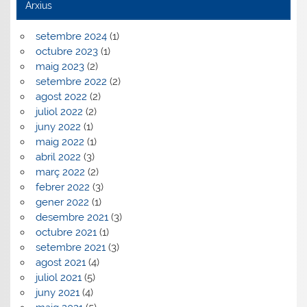
Arxius
setembre 2024
(1)
octubre 2023
(1)
maig 2023
(2)
setembre 2022
(2)
agost 2022
(2)
juliol 2022
(2)
juny 2022
(1)
maig 2022
(1)
abril 2022
(3)
març 2022
(2)
febrer 2022
(3)
gener 2022
(1)
desembre 2021
(3)
octubre 2021
(1)
setembre 2021
(3)
agost 2021
(4)
juliol 2021
(5)
juny 2021
(4)