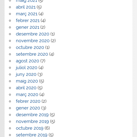
maig 2021
(5)
abril 2021
(5)
març 2021
(4)
febrer 2021
(4)
gener 2021
(2)
desembre 2020
(1)
novembre 2020
(2)
octubre 2020
(1)
setembre 2020
(4)
agost 2020
(7)
juliol 2020
(4)
juny 2020
(3)
maig 2020
(5)
abril 2020
(5)
març 2020
(4)
febrer 2020
(2)
gener 2020
(3)
desembre 2019
(5)
novembre 2019
(5)
octubre 2019
(6)
setembre 2019
(5)