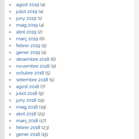
agost 2019
(4)
juliol 2019
(4)
juny 2019
(1)
maig 2019
(4)
abril 2019
(2)
març 2019
(6)
febrer 2019
(5)
gener 2019
(4)
desembre 2018
(6)
novembre 2018
(9)
octubre 2018
(5)
setembre 2018
(5)
agost 2018
(7)
juliol 2018
(9)
juny 2018
(15)
maig 2018
(19)
abril 2018
(25)
març 2018
(17)
febrer 2018
(23)
gener 2018
(15)