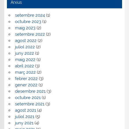
Arxius
setembre 2024
(1)
octubre 2023
(1)
maig 2023
(2)
setembre 2022
(2)
agost 2022
(2)
juliol 2022
(2)
juny 2022
(1)
maig 2022
(1)
abril 2022
(3)
març 2022
(2)
febrer 2022
(3)
gener 2022
(1)
desembre 2021
(3)
octubre 2021
(1)
setembre 2021
(3)
agost 2021
(4)
juliol 2021
(5)
juny 2021
(4)