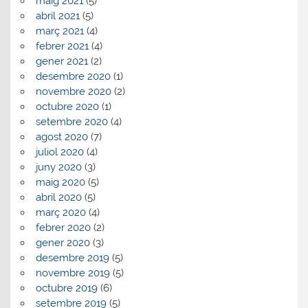
maig 2021
(5)
abril 2021
(5)
març 2021
(4)
febrer 2021
(4)
gener 2021
(2)
desembre 2020
(1)
novembre 2020
(2)
octubre 2020
(1)
setembre 2020
(4)
agost 2020
(7)
juliol 2020
(4)
juny 2020
(3)
maig 2020
(5)
abril 2020
(5)
març 2020
(4)
febrer 2020
(2)
gener 2020
(3)
desembre 2019
(5)
novembre 2019
(5)
octubre 2019
(6)
setembre 2019
(5)