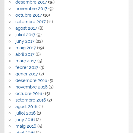
desembre 2017
(15)
novembre 2017
(9)
octubre 2017
(10)
setembre 2017
(11)
agost 2017
(8)
juliol 2017
(9)
juny 2017
(22)
maig 2017
(19)
abril 2017
(6)
març 2017
(5)
febrer 2017
(3)
gener 2017
(2)
desembre 2016
(5)
novembre 2016
(3)
octubre 2016
(15)
setembre 2016
(2)
agost 2016
(1)
juliol 2016
(1)
juny 2016
(2)
maig 2016
(5)
abril 2016
(3)