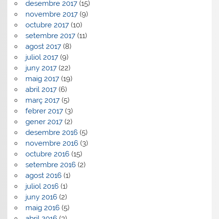
desembre 2017
(15)
novembre 2017
(9)
octubre 2017
(10)
setembre 2017
(11)
agost 2017
(8)
juliol 2017
(9)
juny 2017
(22)
maig 2017
(19)
abril 2017
(6)
març 2017
(5)
febrer 2017
(3)
gener 2017
(2)
desembre 2016
(5)
novembre 2016
(3)
octubre 2016
(15)
setembre 2016
(2)
agost 2016
(1)
juliol 2016
(1)
juny 2016
(2)
maig 2016
(5)
abril 2016
(3)