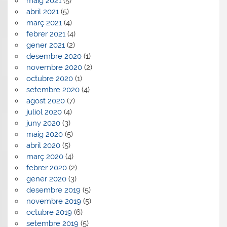
maig 2021
(5)
abril 2021
(5)
març 2021
(4)
febrer 2021
(4)
gener 2021
(2)
desembre 2020
(1)
novembre 2020
(2)
octubre 2020
(1)
setembre 2020
(4)
agost 2020
(7)
juliol 2020
(4)
juny 2020
(3)
maig 2020
(5)
abril 2020
(5)
març 2020
(4)
febrer 2020
(2)
gener 2020
(3)
desembre 2019
(5)
novembre 2019
(5)
octubre 2019
(6)
setembre 2019
(5)