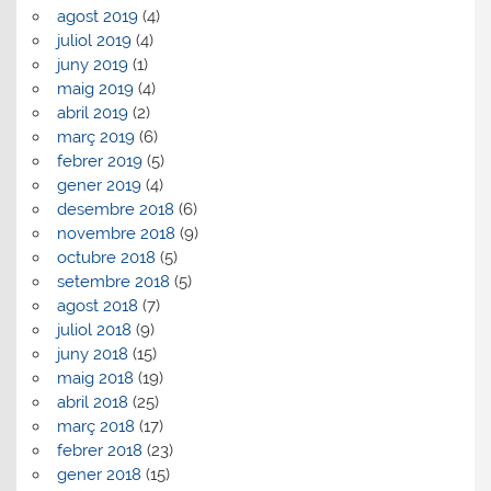
agost 2019
(4)
juliol 2019
(4)
juny 2019
(1)
maig 2019
(4)
abril 2019
(2)
març 2019
(6)
febrer 2019
(5)
gener 2019
(4)
desembre 2018
(6)
novembre 2018
(9)
octubre 2018
(5)
setembre 2018
(5)
agost 2018
(7)
juliol 2018
(9)
juny 2018
(15)
maig 2018
(19)
abril 2018
(25)
març 2018
(17)
febrer 2018
(23)
gener 2018
(15)