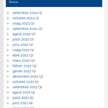
Arxius
setembre 2024
(1)
octubre 2023
(1)
maig 2023
(2)
setembre 2022
(2)
agost 2022
(2)
juliol 2022
(2)
juny 2022
(1)
maig 2022
(1)
abril 2022
(3)
març 2022
(2)
febrer 2022
(3)
gener 2022
(1)
desembre 2021
(3)
octubre 2021
(1)
setembre 2021
(3)
agost 2021
(4)
juliol 2021
(5)
juny 2021
(4)