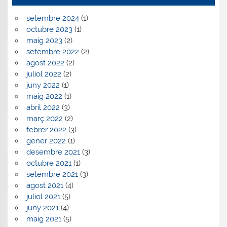
setembre 2024
(1)
octubre 2023
(1)
maig 2023
(2)
setembre 2022
(2)
agost 2022
(2)
juliol 2022
(2)
juny 2022
(1)
maig 2022
(1)
abril 2022
(3)
març 2022
(2)
febrer 2022
(3)
gener 2022
(1)
desembre 2021
(3)
octubre 2021
(1)
setembre 2021
(3)
agost 2021
(4)
juliol 2021
(5)
juny 2021
(4)
maig 2021
(5)