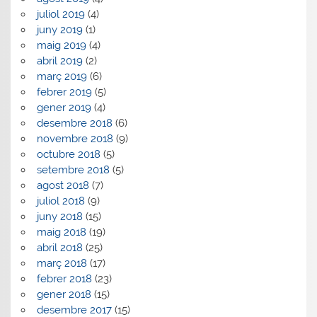
juliol 2019
(4)
juny 2019
(1)
maig 2019
(4)
abril 2019
(2)
març 2019
(6)
febrer 2019
(5)
gener 2019
(4)
desembre 2018
(6)
novembre 2018
(9)
octubre 2018
(5)
setembre 2018
(5)
agost 2018
(7)
juliol 2018
(9)
juny 2018
(15)
maig 2018
(19)
abril 2018
(25)
març 2018
(17)
febrer 2018
(23)
gener 2018
(15)
desembre 2017
(15)