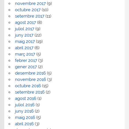
novembre 2017
(9)
octubre 2017
(10)
setembre 2017
(11)
agost 2017
(8)
juliol 2017
(9)
juny 2017
(22)
maig 2017
(19)
abril 2017
(6)
març 2017
(5)
febrer 2017
(3)
gener 2017
(2)
desembre 2016
(5)
novembre 2016
(3)
octubre 2016
(15)
setembre 2016
(2)
agost 2016
(1)
juliol 2016
(1)
juny 2016
(2)
maig 2016
(5)
abril 2016
(3)