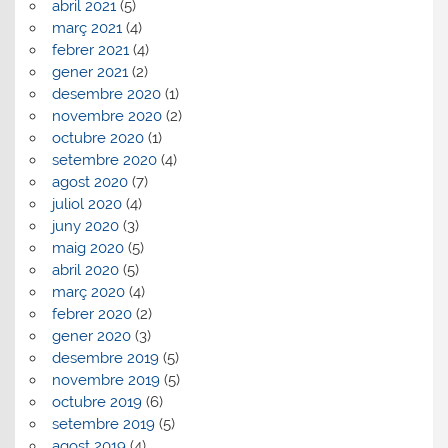
abril 2021
(5)
març 2021
(4)
febrer 2021
(4)
gener 2021
(2)
desembre 2020
(1)
novembre 2020
(2)
octubre 2020
(1)
setembre 2020
(4)
agost 2020
(7)
juliol 2020
(4)
juny 2020
(3)
maig 2020
(5)
abril 2020
(5)
març 2020
(4)
febrer 2020
(2)
gener 2020
(3)
desembre 2019
(5)
novembre 2019
(5)
octubre 2019
(6)
setembre 2019
(5)
agost 2019
(4)