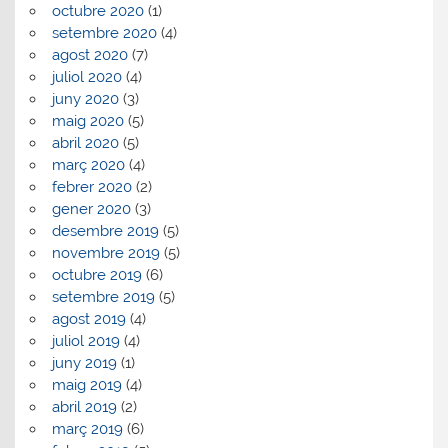
octubre 2020
(1)
setembre 2020
(4)
agost 2020
(7)
juliol 2020
(4)
juny 2020
(3)
maig 2020
(5)
abril 2020
(5)
març 2020
(4)
febrer 2020
(2)
gener 2020
(3)
desembre 2019
(5)
novembre 2019
(5)
octubre 2019
(6)
setembre 2019
(5)
agost 2019
(4)
juliol 2019
(4)
juny 2019
(1)
maig 2019
(4)
abril 2019
(2)
març 2019
(6)