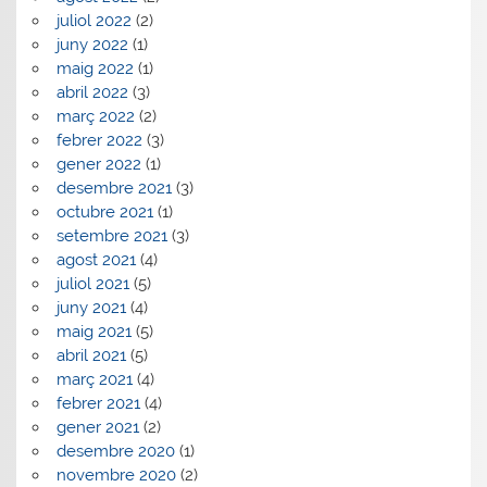
juliol 2022
(2)
juny 2022
(1)
maig 2022
(1)
abril 2022
(3)
març 2022
(2)
febrer 2022
(3)
gener 2022
(1)
desembre 2021
(3)
octubre 2021
(1)
setembre 2021
(3)
agost 2021
(4)
juliol 2021
(5)
juny 2021
(4)
maig 2021
(5)
abril 2021
(5)
març 2021
(4)
febrer 2021
(4)
gener 2021
(2)
desembre 2020
(1)
novembre 2020
(2)