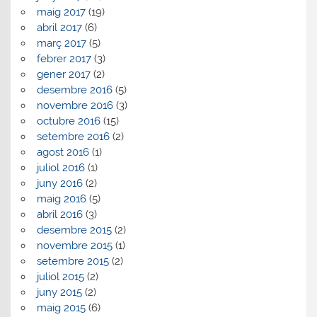
maig 2017
(19)
abril 2017
(6)
març 2017
(5)
febrer 2017
(3)
gener 2017
(2)
desembre 2016
(5)
novembre 2016
(3)
octubre 2016
(15)
setembre 2016
(2)
agost 2016
(1)
juliol 2016
(1)
juny 2016
(2)
maig 2016
(5)
abril 2016
(3)
desembre 2015
(2)
novembre 2015
(1)
setembre 2015
(2)
juliol 2015
(2)
juny 2015
(2)
maig 2015
(6)