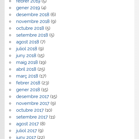
febrer 2019
(5)
gener 2019
(4)
desembre 2018
(6)
novembre 2018
(9)
octubre 2018
(5)
setembre 2018
(5)
agost 2018
(7)
juliol 2018
(9)
juny 2018
(15)
maig 2018
(19)
abril 2018
(25)
març 2018
(17)
febrer 2018
(23)
gener 2018
(15)
desembre 2017
(15)
novembre 2017
(9)
octubre 2017
(10)
setembre 2017
(11)
agost 2017
(8)
juliol 2017
(9)
juny 2017
(22)