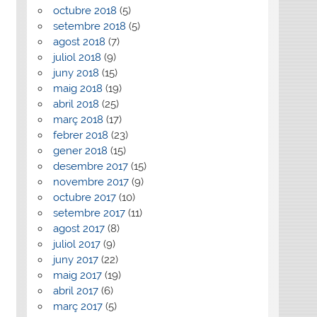
octubre 2018
(5)
setembre 2018
(5)
agost 2018
(7)
juliol 2018
(9)
juny 2018
(15)
maig 2018
(19)
abril 2018
(25)
març 2018
(17)
febrer 2018
(23)
gener 2018
(15)
desembre 2017
(15)
novembre 2017
(9)
octubre 2017
(10)
setembre 2017
(11)
agost 2017
(8)
juliol 2017
(9)
juny 2017
(22)
maig 2017
(19)
abril 2017
(6)
març 2017
(5)