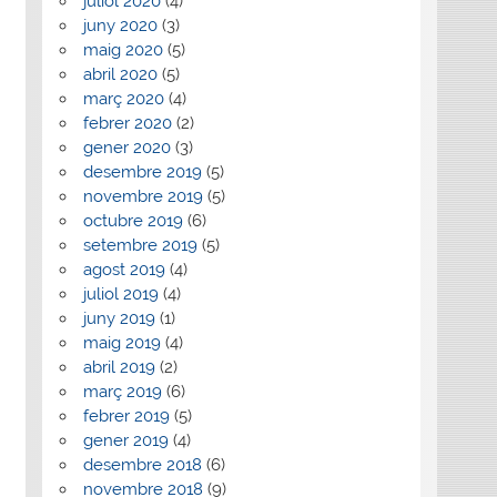
juliol 2020
(4)
juny 2020
(3)
maig 2020
(5)
abril 2020
(5)
març 2020
(4)
febrer 2020
(2)
gener 2020
(3)
desembre 2019
(5)
novembre 2019
(5)
octubre 2019
(6)
setembre 2019
(5)
agost 2019
(4)
juliol 2019
(4)
juny 2019
(1)
maig 2019
(4)
abril 2019
(2)
març 2019
(6)
febrer 2019
(5)
gener 2019
(4)
desembre 2018
(6)
novembre 2018
(9)