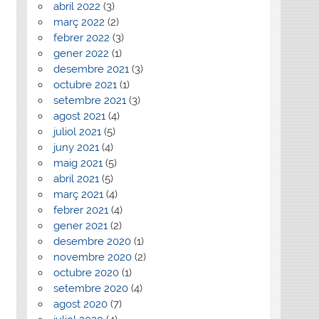
abril 2022
(3)
març 2022
(2)
febrer 2022
(3)
gener 2022
(1)
desembre 2021
(3)
octubre 2021
(1)
setembre 2021
(3)
agost 2021
(4)
juliol 2021
(5)
juny 2021
(4)
maig 2021
(5)
abril 2021
(5)
març 2021
(4)
febrer 2021
(4)
gener 2021
(2)
desembre 2020
(1)
novembre 2020
(2)
octubre 2020
(1)
setembre 2020
(4)
agost 2020
(7)