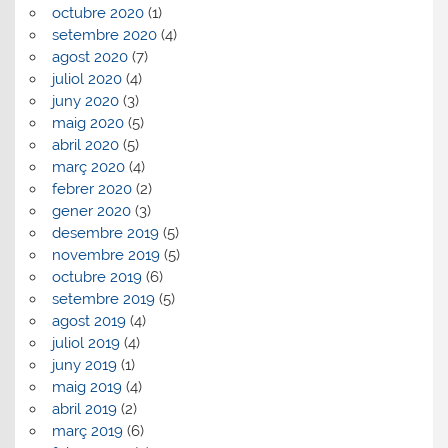
octubre 2020
(1)
setembre 2020
(4)
agost 2020
(7)
juliol 2020
(4)
juny 2020
(3)
maig 2020
(5)
abril 2020
(5)
març 2020
(4)
febrer 2020
(2)
gener 2020
(3)
desembre 2019
(5)
novembre 2019
(5)
octubre 2019
(6)
setembre 2019
(5)
agost 2019
(4)
juliol 2019
(4)
juny 2019
(1)
maig 2019
(4)
abril 2019
(2)
març 2019
(6)