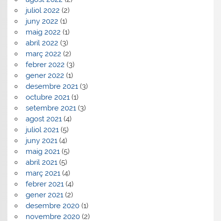
juliol 2022
(2)
juny 2022
(1)
maig 2022
(1)
abril 2022
(3)
març 2022
(2)
febrer 2022
(3)
gener 2022
(1)
desembre 2021
(3)
octubre 2021
(1)
setembre 2021
(3)
agost 2021
(4)
juliol 2021
(5)
juny 2021
(4)
maig 2021
(5)
abril 2021
(5)
març 2021
(4)
febrer 2021
(4)
gener 2021
(2)
desembre 2020
(1)
novembre 2020
(2)