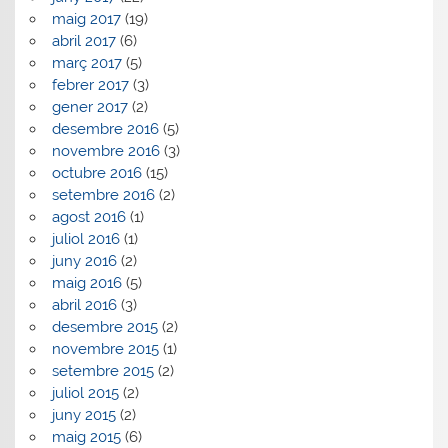
maig 2017
(19)
abril 2017
(6)
març 2017
(5)
febrer 2017
(3)
gener 2017
(2)
desembre 2016
(5)
novembre 2016
(3)
octubre 2016
(15)
setembre 2016
(2)
agost 2016
(1)
juliol 2016
(1)
juny 2016
(2)
maig 2016
(5)
abril 2016
(3)
desembre 2015
(2)
novembre 2015
(1)
setembre 2015
(2)
juliol 2015
(2)
juny 2015
(2)
maig 2015
(6)