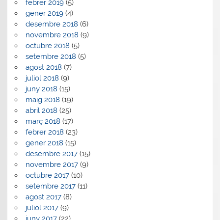
febrer 2019
(5)
gener 2019
(4)
desembre 2018
(6)
novembre 2018
(9)
octubre 2018
(5)
setembre 2018
(5)
agost 2018
(7)
juliol 2018
(9)
juny 2018
(15)
maig 2018
(19)
abril 2018
(25)
març 2018
(17)
febrer 2018
(23)
gener 2018
(15)
desembre 2017
(15)
novembre 2017
(9)
octubre 2017
(10)
setembre 2017
(11)
agost 2017
(8)
juliol 2017
(9)
juny 2017
(22)