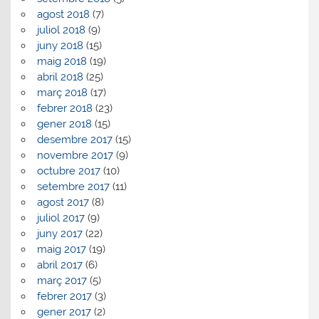
agost 2018
(7)
juliol 2018
(9)
juny 2018
(15)
maig 2018
(19)
abril 2018
(25)
març 2018
(17)
febrer 2018
(23)
gener 2018
(15)
desembre 2017
(15)
novembre 2017
(9)
octubre 2017
(10)
setembre 2017
(11)
agost 2017
(8)
juliol 2017
(9)
juny 2017
(22)
maig 2017
(19)
abril 2017
(6)
març 2017
(5)
febrer 2017
(3)
gener 2017
(2)