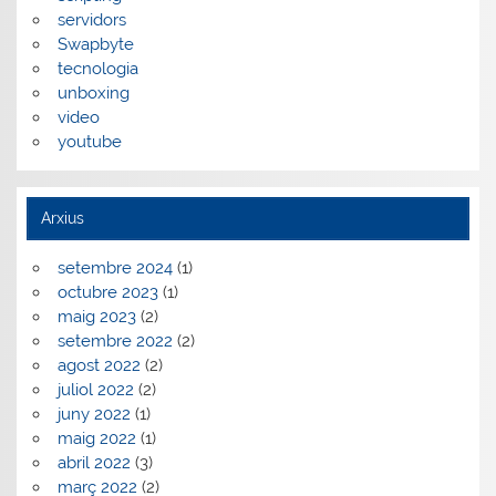
servidors
Swapbyte
tecnologia
unboxing
video
youtube
Arxius
setembre 2024
(1)
octubre 2023
(1)
maig 2023
(2)
setembre 2022
(2)
agost 2022
(2)
juliol 2022
(2)
juny 2022
(1)
maig 2022
(1)
abril 2022
(3)
març 2022
(2)