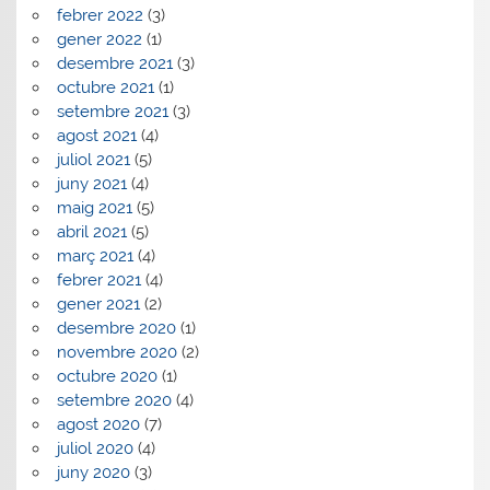
febrer 2022
(3)
gener 2022
(1)
desembre 2021
(3)
octubre 2021
(1)
setembre 2021
(3)
agost 2021
(4)
juliol 2021
(5)
juny 2021
(4)
maig 2021
(5)
abril 2021
(5)
març 2021
(4)
febrer 2021
(4)
gener 2021
(2)
desembre 2020
(1)
novembre 2020
(2)
octubre 2020
(1)
setembre 2020
(4)
agost 2020
(7)
juliol 2020
(4)
juny 2020
(3)