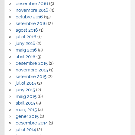
desembre 2016
(5)
novembre 2016
(3)
octubre 2016
(15)
setembre 2016
(2)
agost 2016
(1)
juliol 2016
(1)
juny 2016
(2)
maig 2016
(5)
abril 2016
(3)
desembre 2015
(2)
novembre 2015
(1)
setembre 2015
(2)
juliol 2015
(2)
juny 2015
(2)
maig 2015
(6)
abril 2015
(5)
març 2015
(4)
gener 2015
(1)
desembre 2014
(1)
juliol 2014
(2)