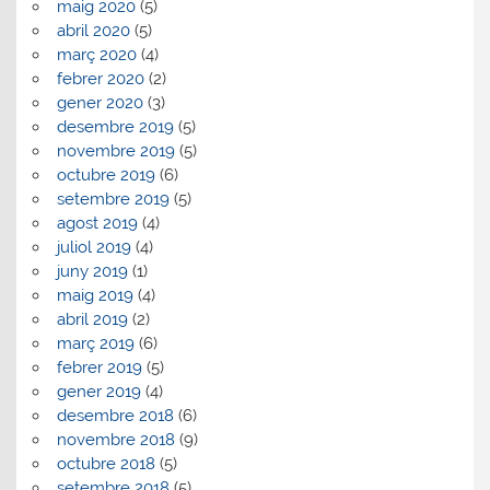
maig 2020
(5)
abril 2020
(5)
març 2020
(4)
febrer 2020
(2)
gener 2020
(3)
desembre 2019
(5)
novembre 2019
(5)
octubre 2019
(6)
setembre 2019
(5)
agost 2019
(4)
juliol 2019
(4)
juny 2019
(1)
maig 2019
(4)
abril 2019
(2)
març 2019
(6)
febrer 2019
(5)
gener 2019
(4)
desembre 2018
(6)
novembre 2018
(9)
octubre 2018
(5)
setembre 2018
(5)