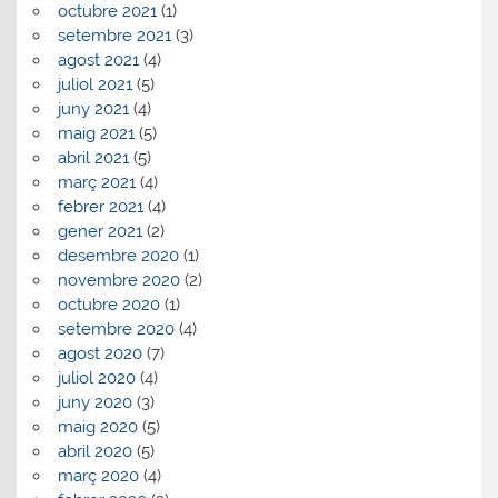
octubre 2021
(1)
setembre 2021
(3)
agost 2021
(4)
juliol 2021
(5)
juny 2021
(4)
maig 2021
(5)
abril 2021
(5)
març 2021
(4)
febrer 2021
(4)
gener 2021
(2)
desembre 2020
(1)
novembre 2020
(2)
octubre 2020
(1)
setembre 2020
(4)
agost 2020
(7)
juliol 2020
(4)
juny 2020
(3)
maig 2020
(5)
abril 2020
(5)
març 2020
(4)