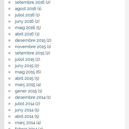
setembre 2016
(2)
agost 2016
(1)
juliol 2016
(1)
juny 2016
(2)
maig 2016
(5)
abril 2016
(3)
desembre 2015
(2)
novembre 2015
(1)
setembre 2015
(2)
juliol 2015
(2)
juny 2015
(2)
maig 2015
(6)
abril 2015
(5)
març 2015
(4)
gener 2015
(1)
desembre 2014
(1)
juliol 2014
(2)
juny 2014
(5)
abril 2014
(5)
març 2014
(4)