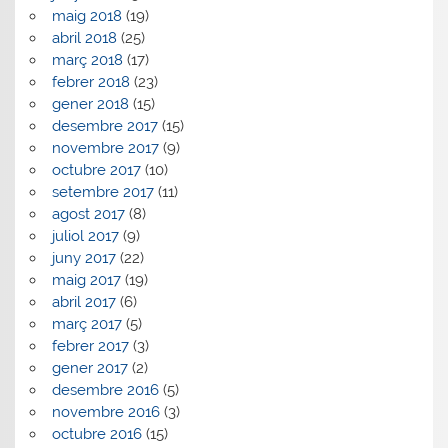
maig 2018
(19)
abril 2018
(25)
març 2018
(17)
febrer 2018
(23)
gener 2018
(15)
desembre 2017
(15)
novembre 2017
(9)
octubre 2017
(10)
setembre 2017
(11)
agost 2017
(8)
juliol 2017
(9)
juny 2017
(22)
maig 2017
(19)
abril 2017
(6)
març 2017
(5)
febrer 2017
(3)
gener 2017
(2)
desembre 2016
(5)
novembre 2016
(3)
octubre 2016
(15)