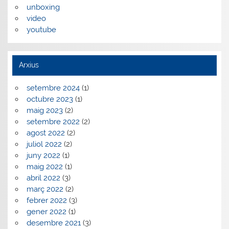
unboxing
video
youtube
Arxius
setembre 2024
(1)
octubre 2023
(1)
maig 2023
(2)
setembre 2022
(2)
agost 2022
(2)
juliol 2022
(2)
juny 2022
(1)
maig 2022
(1)
abril 2022
(3)
març 2022
(2)
febrer 2022
(3)
gener 2022
(1)
desembre 2021
(3)