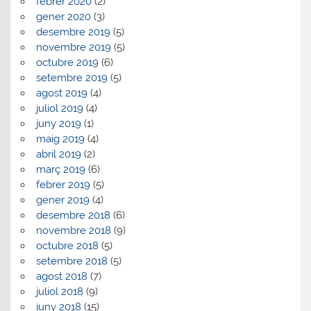
febrer 2020
(2)
gener 2020
(3)
desembre 2019
(5)
novembre 2019
(5)
octubre 2019
(6)
setembre 2019
(5)
agost 2019
(4)
juliol 2019
(4)
juny 2019
(1)
maig 2019
(4)
abril 2019
(2)
març 2019
(6)
febrer 2019
(5)
gener 2019
(4)
desembre 2018
(6)
novembre 2018
(9)
octubre 2018
(5)
setembre 2018
(5)
agost 2018
(7)
juliol 2018
(9)
juny 2018
(15)