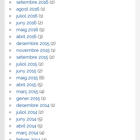
setembre 2016
(2)
agost 2016
(1)
juliol 2016
(1)
juny 2016
(2)
maig 2016
(5)
abril 2016
(3)
desembre 2015
(2)
novembre 2015
(1)
setembre 2015
(2)
juliol 2015
(2)
juny 2015
(2)
maig 2015
(6)
abril 2015
(5)
març 2015
(4)
gener 2015
(1)
desembre 2014
(1)
juliol 2014
(2)
juny 2014
(5)
abril 2014
(5)
març 2014
(4)
febrer 2014
(4)