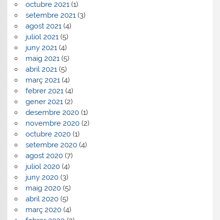
octubre 2021
(1)
setembre 2021
(3)
agost 2021
(4)
juliol 2021
(5)
juny 2021
(4)
maig 2021
(5)
abril 2021
(5)
març 2021
(4)
febrer 2021
(4)
gener 2021
(2)
desembre 2020
(1)
novembre 2020
(2)
octubre 2020
(1)
setembre 2020
(4)
agost 2020
(7)
juliol 2020
(4)
juny 2020
(3)
maig 2020
(5)
abril 2020
(5)
març 2020
(4)