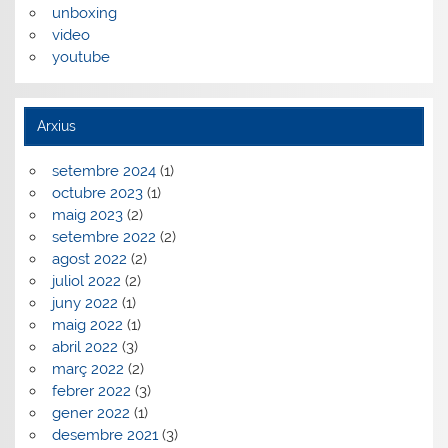
unboxing
video
youtube
Arxius
setembre 2024
(1)
octubre 2023
(1)
maig 2023
(2)
setembre 2022
(2)
agost 2022
(2)
juliol 2022
(2)
juny 2022
(1)
maig 2022
(1)
abril 2022
(3)
març 2022
(2)
febrer 2022
(3)
gener 2022
(1)
desembre 2021
(3)