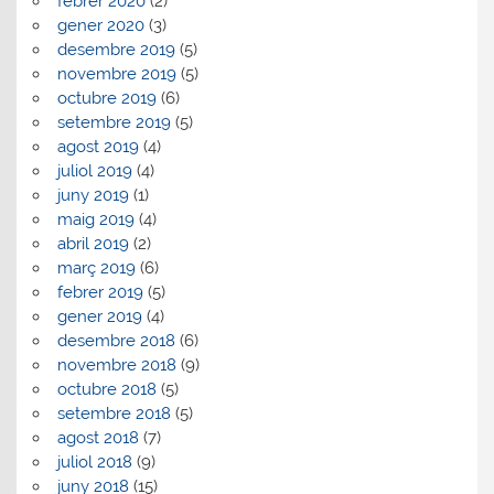
febrer 2020
(2)
gener 2020
(3)
desembre 2019
(5)
novembre 2019
(5)
octubre 2019
(6)
setembre 2019
(5)
agost 2019
(4)
juliol 2019
(4)
juny 2019
(1)
maig 2019
(4)
abril 2019
(2)
març 2019
(6)
febrer 2019
(5)
gener 2019
(4)
desembre 2018
(6)
novembre 2018
(9)
octubre 2018
(5)
setembre 2018
(5)
agost 2018
(7)
juliol 2018
(9)
juny 2018
(15)