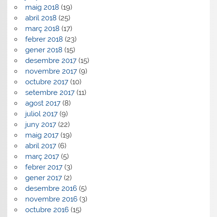
maig 2018
(19)
abril 2018
(25)
març 2018
(17)
febrer 2018
(23)
gener 2018
(15)
desembre 2017
(15)
novembre 2017
(9)
octubre 2017
(10)
setembre 2017
(11)
agost 2017
(8)
juliol 2017
(9)
juny 2017
(22)
maig 2017
(19)
abril 2017
(6)
març 2017
(5)
febrer 2017
(3)
gener 2017
(2)
desembre 2016
(5)
novembre 2016
(3)
octubre 2016
(15)